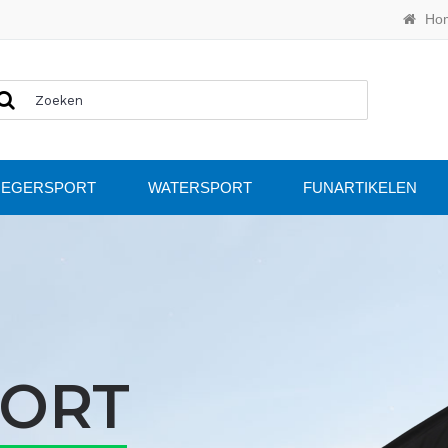
Ho
IEGERSPORT
WATERSPORT
FUNARTIKELEN
PORT