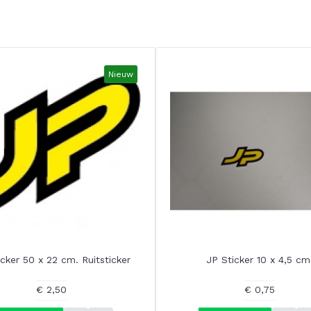
Nieuw
icker 50 x 22 cm. Ruitsticker
JP Sticker 10 x 4,5 cm
€ 2,50
€ 0,75