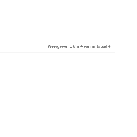
Weergeven 1 t/m 4 van in totaal 4