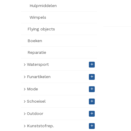
Hulpmiddelen
Wimpels
Flying objects
Boeken
Reparatie
+
Watersport
+
Funartikelen
+
Mode
+
Schoeisel
+
Outdoor
+
Kunststofrep.