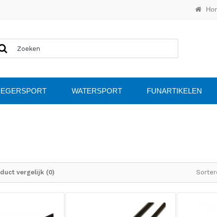
Ho
IEGERSPORT
WATERSPORT
FUNARTIKELEN
duct vergelijk (0)
Sorter