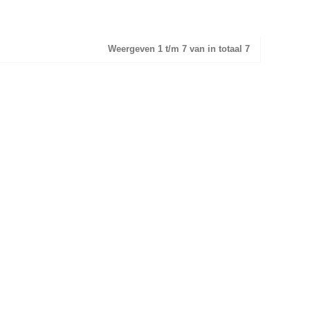
Weergeven 1 t/m 7 van in totaal 7