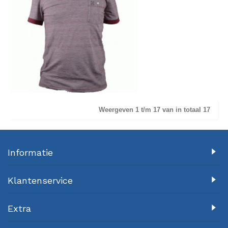
Weergeven 1 t/m 17 van in totaal 17
Informatie
Klantenservice
Extra