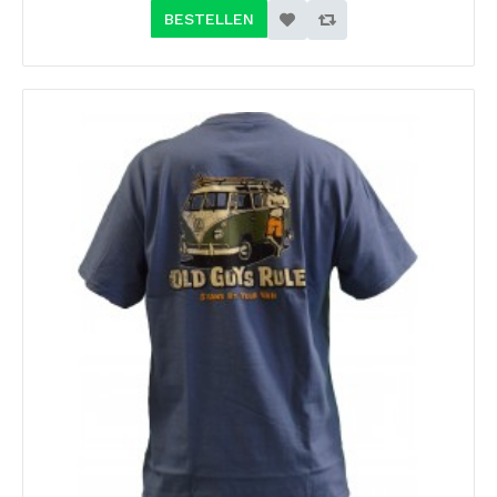
BESTELLEN