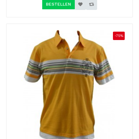
BESTELLEN
-75%