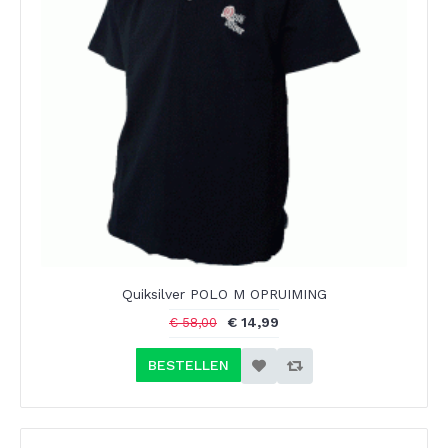
Quiksilver POLO M OPRUIMING
€ 14,99
€ 58,00
BESTELLEN