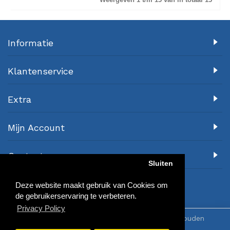
Informatie
Klantenservice
Extra
Mijn Account
Contact
Sluiten
Deze website maakt gebruik van Cookies om
de gebruikerservaring te verbeteren.
Privacy Policy
© 2018 Awa-Sports.nl - Alle rechten voorbehouden