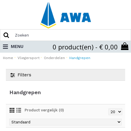
0 product(en) - € 0,00
MENU
Home
Vliegersport
Onderdelen
Handgrepen
Filters
Handgrepen
Product vergelijk (0)