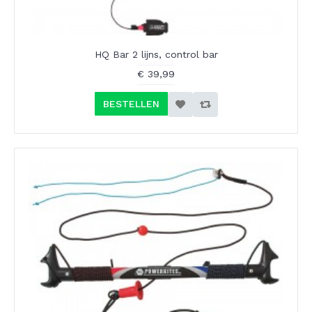
HQ Bar 2 lijns, control bar
€ 39,99
BESTELLEN