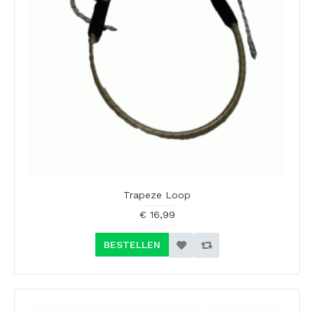
Trapeze Loop
€ 16,99
BESTELLEN