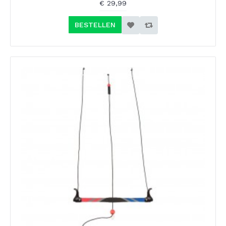
€ 29,99
BESTELLEN