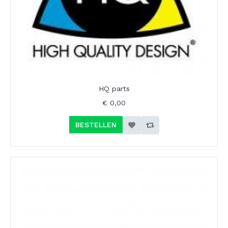
HQ parts
€ 0,00
BESTELLEN