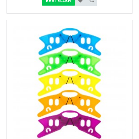
BESTELLEN