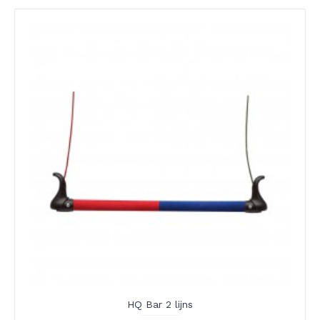
HQ Bar 2 lijns