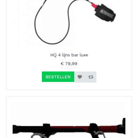
HQ 4 lijns bar luxe
€ 79,99
BESTELLEN