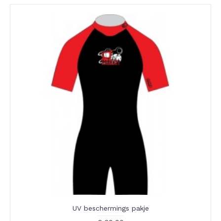
UV beschermings pakje