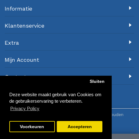
Informatie
Klantenservice
Extra
Mijn Account
Contact
Sluiten
Deze website maakt gebruik van Cookies om
de gebruikerservaring te verbeteren.
Privacy Policy
© 2018 Awa-Sports.nl - Alle rechten voorbehouden
Voorkeuren
Accepteren