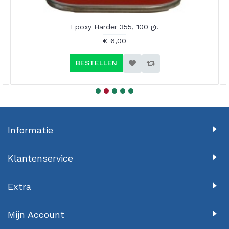
Epoxy Harder 355, 100 gr.
€ 6,00
BESTELLEN
Informatie
Klantenservice
Extra
Mijn Account