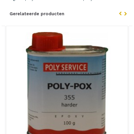
Gerelateerde producten