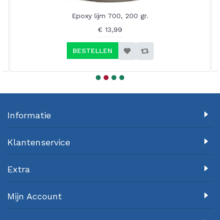
Epoxy lijm 700, 200 gr.
€ 13,99
BESTELLEN
Informatie
Klantenservice
Extra
Mijn Account