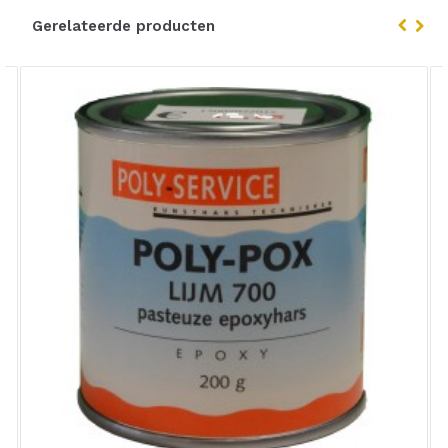
Gerelateerde producten