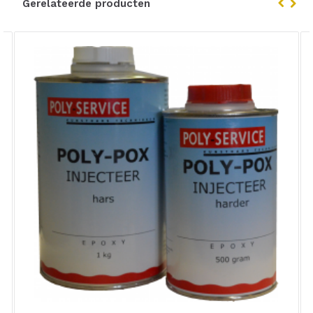
Gerelateerde producten