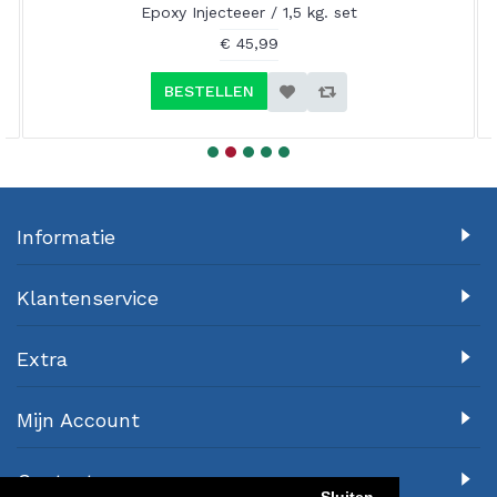
Epoxy Injecteeer / 1,5 kg. set
€ 45,99
BESTELLEN
Informatie
Klantenservice
Extra
Mijn Account
Contact