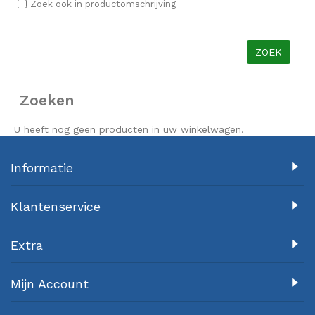
Zoek ook in productomschrijving
Zoeken
U heeft nog geen producten in uw winkelwagen.
Informatie
Klantenservice
Extra
Mijn Account