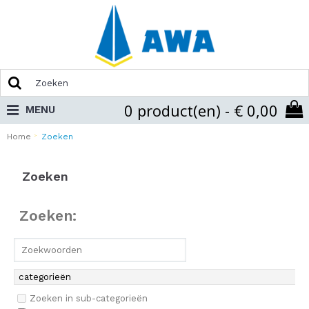
0 product(en) - € 0,00
MENU
Home
Zoeken
Zoeken
Zoeken:
Zoeken in sub-categorieën